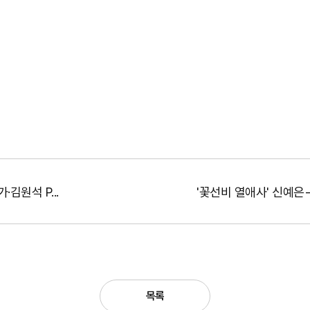
김원석 P...
'꽃선비 열애사' 신예은→
목록