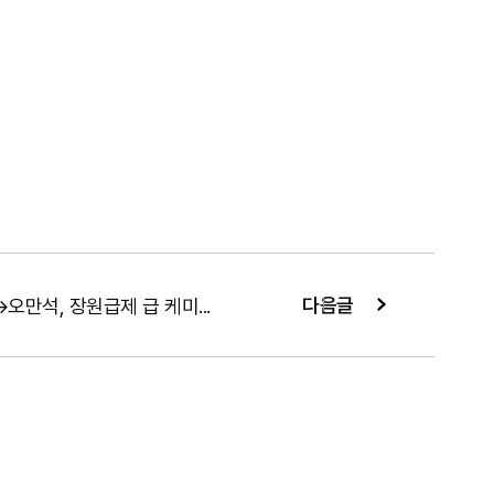
다음글
오만석, 장원급제 급 케미...