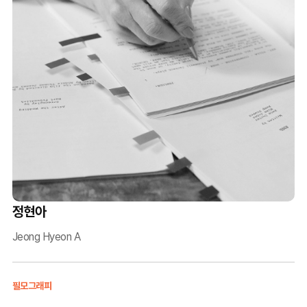
정현아
Jeong Hyeon A
필모그래피