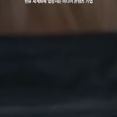
한류 세계화에 앞장서는 미디어 콘텐츠 기업