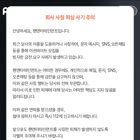
KOR
MENU
회사 사칭 피싱 사기 주의
안녕하세요, 팬엔터테인먼트입니다.
최근 당사의 이름을 도용하거나 사칭하여, 문자 메시지, SNS,오픈채팅
등을 통해 아르바이트 모집을
빙자한 금전 요구 사례가 발생하고 있습니다.
팬엔터테인먼트는 어떠한 경우에도 개인적으로 메일, 문자, SNS,
오픈채팅 등을 통해 금전을 요구하지 않으며,
이와 같은 사칭 행위는 당사와 전혀 무관합니다.
따라서 이로 인한 피해에 대해 당사는 어떠한 책임도 지지 않음을
알려드립니다.
이와 같은 연락을 받으셨을 경우,
절대 응하지 마시고 즉시 112에 신고하시기 바랍니다.
앞으로도 팬엔터테인먼트를 사칭한 피해가 발생하지 않도록
각별히 주의해 주시기 바랍니다.