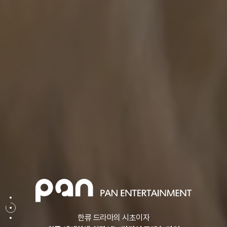
한류 드라마의 시초이자